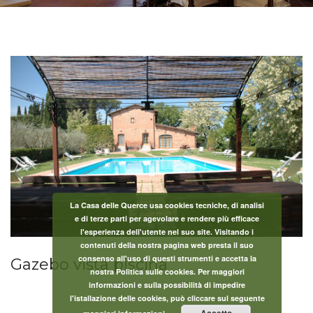
La Casa delle Querce usa cookies tecniche, di analisi
e di terze parti per agevolare e rendere più efficace
l'esperienza dell'utente nel suo site. Visitando i
contenuti della nostra pagina web presta il suo
consenso all'uso di questi strumenti e accetta la
Gazebo vista piscina
nostra Politica sulle cookies. Per maggiori
informazioni e sulla possibilità di impedire
l'istallazione delle cookies, può cliccare sul seguente