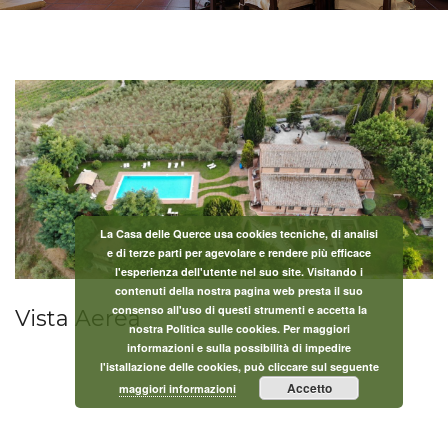
La Casa delle Querce usa cookies tecniche, di analisi
e di terze parti per agevolare e rendere più efficace
l'esperienza dell'utente nel suo site. Visitando i
contenuti della nostra pagina web presta il suo
consenso all'uso di questi strumenti e accetta la
Vista Aerea
nostra Politica sulle cookies. Per maggiori
informazioni e sulla possibilità di impedire
l'istallazione delle cookies, può cliccare sul seguente
Accetto
maggiori informazioni