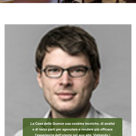
La Casa delle Querce usa cookies tecniche, di analisi
e di terze parti per agevolare e rendere più efficace
l'esperienza dell'utente nel suo site. Visitando i