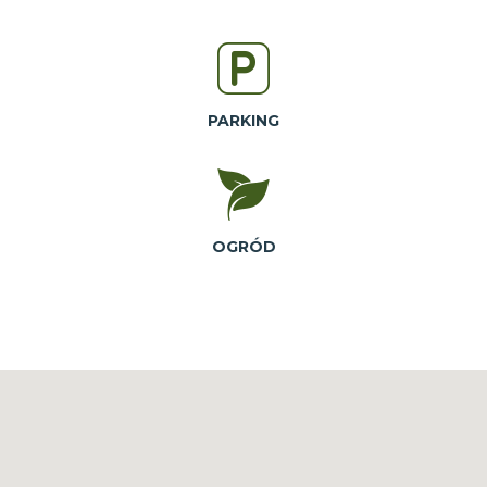
PARKING
OGRÓD