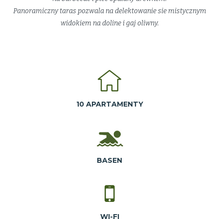
Panoramiczny taras pozwala na delektowanie sie mistycznym
widokiem na doline i gaj oliwny.
10 APARTAMENTY
BASEN
WI-FI